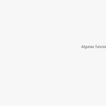
Algunas funcio