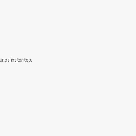
unos instantes.