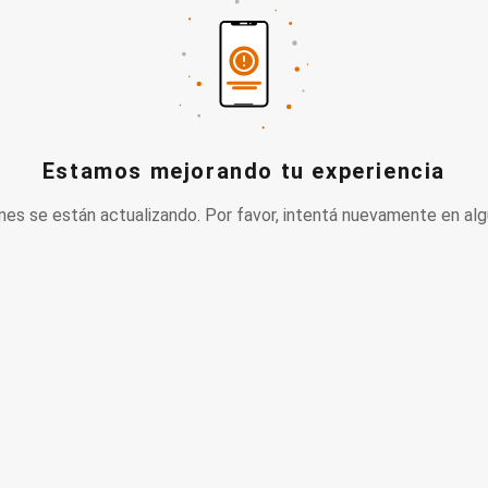
Estamos mejorando tu experiencia
nes se están actualizando. Por favor, intentá nuevamente en alg