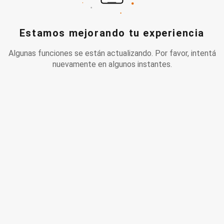
Estamos mejorando tu experiencia
Algunas funciones se están actualizando. Por favor, intentá
nuevamente en algunos instantes.