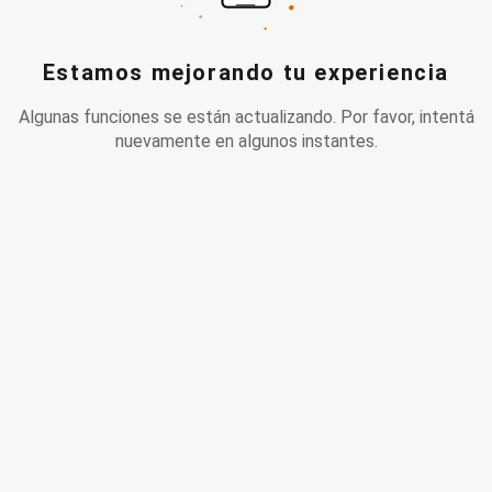
Estamos mejorando tu experiencia
Algunas funciones se están actualizando. Por favor, intentá
nuevamente en algunos instantes.