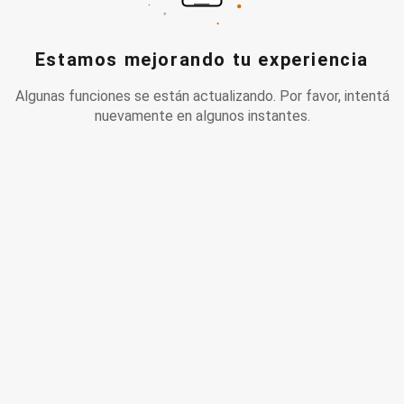
Estamos mejorando tu experiencia
Algunas funciones se están actualizando. Por favor, intentá
nuevamente en algunos instantes.