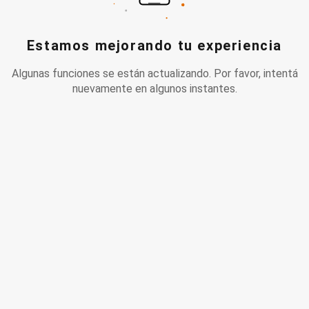
Estamos mejorando tu experiencia
Algunas funciones se están actualizando. Por favor, intentá
nuevamente en algunos instantes.