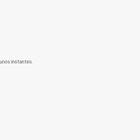
unos instantes.