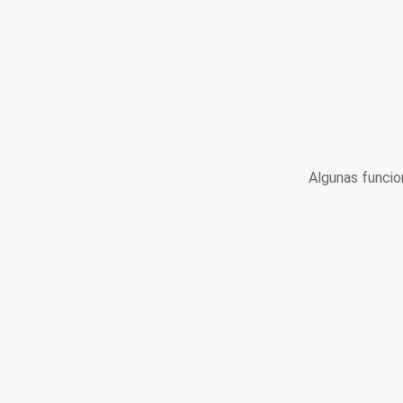
Algunas funcio