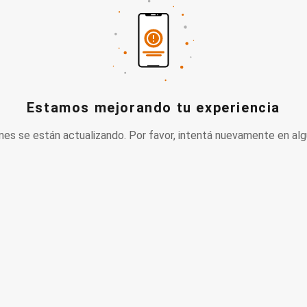
Estamos mejorando tu experiencia
nes se están actualizando. Por favor, intentá nuevamente en alg