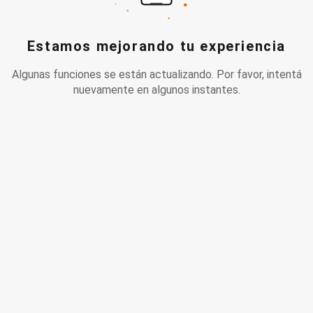
Estamos mejorando tu experiencia
Algunas funciones se están actualizando. Por favor, intentá
nuevamente en algunos instantes.