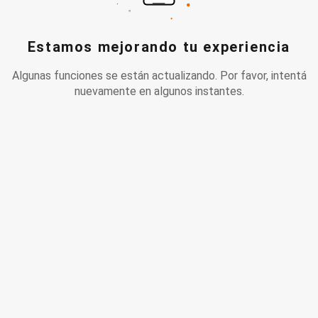
Estamos mejorando tu experiencia
Algunas funciones se están actualizando. Por favor, intentá
nuevamente en algunos instantes.