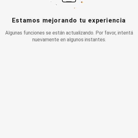
Estamos mejorando tu experiencia
Algunas funciones se están actualizando. Por favor, intentá
nuevamente en algunos instantes.