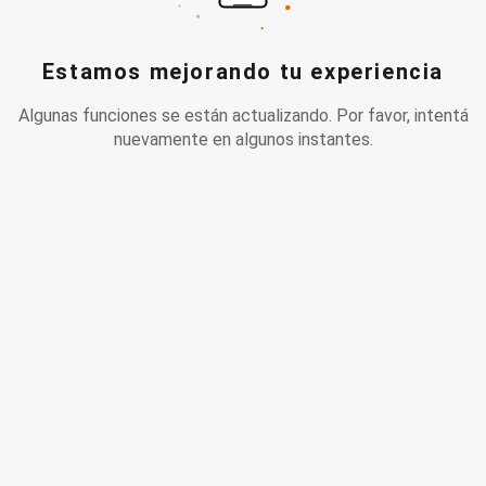
Estamos mejorando tu experiencia
Algunas funciones se están actualizando. Por favor, intentá
nuevamente en algunos instantes.