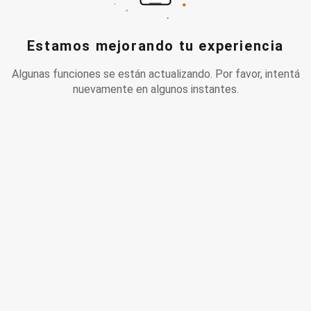
Estamos mejorando tu experiencia
Algunas funciones se están actualizando. Por favor, intentá
nuevamente en algunos instantes.