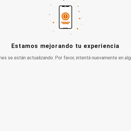
Estamos mejorando tu experiencia
nes se están actualizando. Por favor, intentá nuevamente en alg