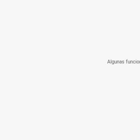
Algunas funcio