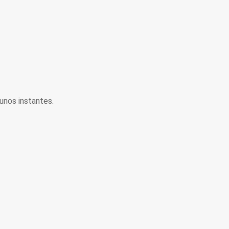
unos instantes.