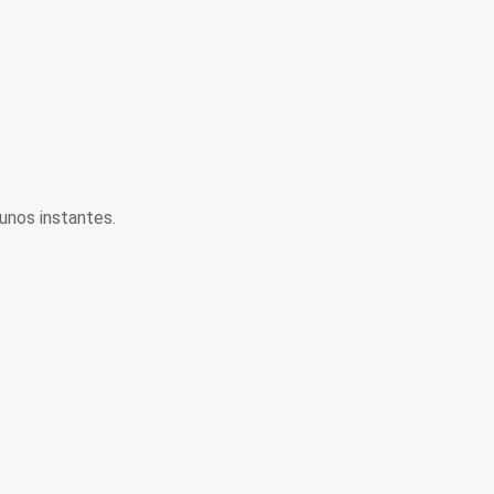
unos instantes.