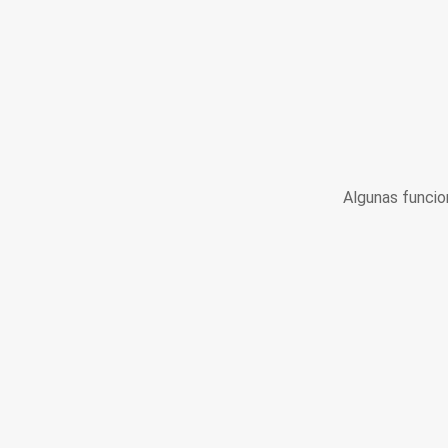
Algunas funcio