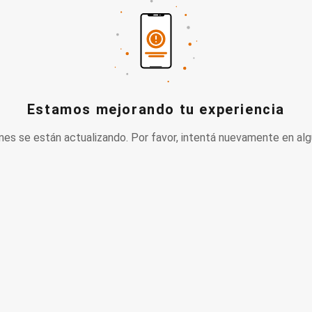
Estamos mejorando tu experiencia
nes se están actualizando. Por favor, intentá nuevamente en alg