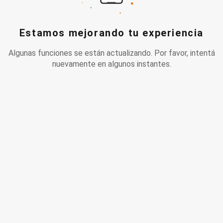
Estamos mejorando tu experiencia
Algunas funciones se están actualizando. Por favor, intentá
nuevamente en algunos instantes.