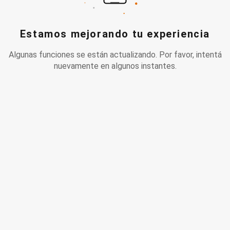
Estamos mejorando tu experiencia
Algunas funciones se están actualizando. Por favor, intentá
nuevamente en algunos instantes.