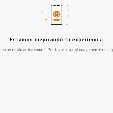
Estamos mejorando tu experiencia
nes se están actualizando. Por favor, intentá nuevamente en alg