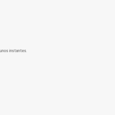
unos instantes.