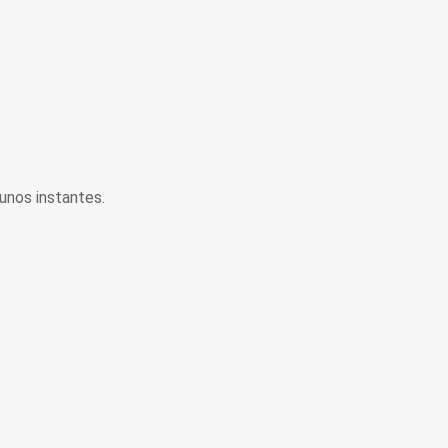
unos instantes.