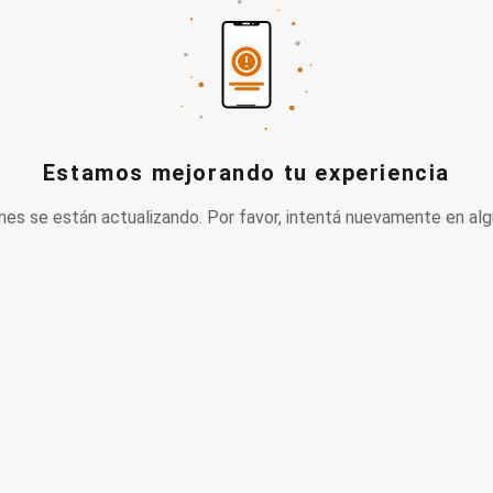
Estamos mejorando tu experiencia
nes se están actualizando. Por favor, intentá nuevamente en alg