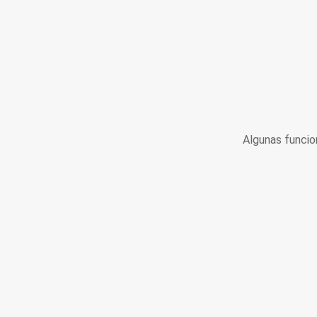
Algunas funcio