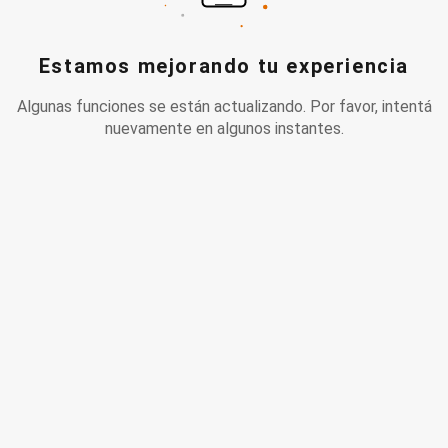
Estamos mejorando tu experiencia
Algunas funciones se están actualizando. Por favor, intentá
nuevamente en algunos instantes.