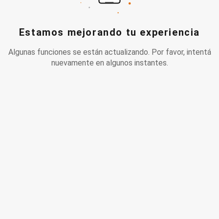
Estamos mejorando tu experiencia
Algunas funciones se están actualizando. Por favor, intentá
nuevamente en algunos instantes.