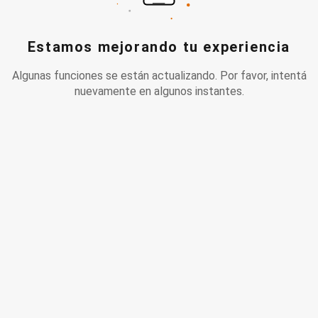
Estamos mejorando tu experiencia
Algunas funciones se están actualizando. Por favor, intentá
nuevamente en algunos instantes.