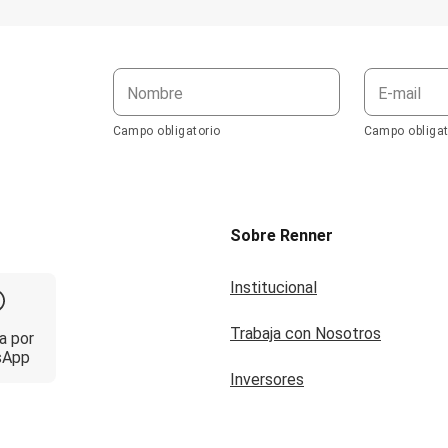
Nombre
E-mail
Campo obligatorio
Campo obligat
Sobre Renner
Institucional
Trabaja con Nosotros
a por
sApp
Inversores