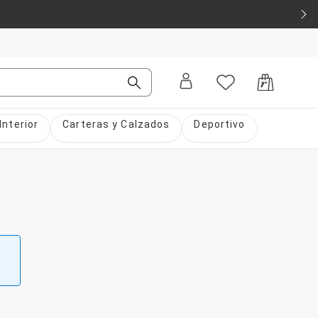
Interior
Carteras y Calzados
Deportivo