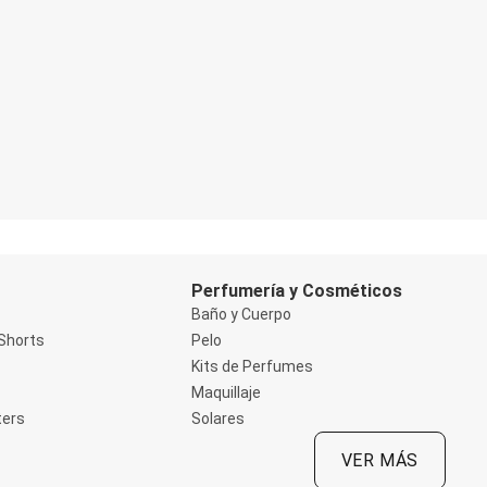
Perfumería y Cosméticos
Baño y Cuerpo
Shorts
Pelo
Kits de Perfumes
Maquillaje
ters
Solares
VER MÁS