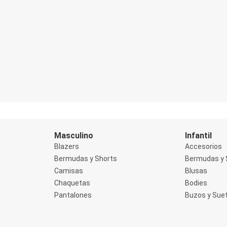
Masculino
Infantil
Blazers
Accesorios
Bermudas y Shorts
Bermudas y 
Camisas
Blusas
Chaquetas
Bodies
Pantalones
Buzos y Sue