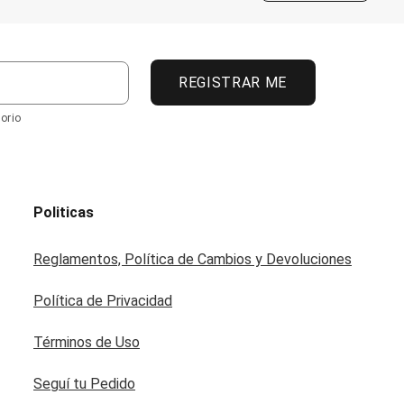
REGISTRAR ME
orio
Politicas
Reglamentos, Política de Cambios y Devoluciones
Política de Privacidad
Términos de Uso
Seguí tu Pedido