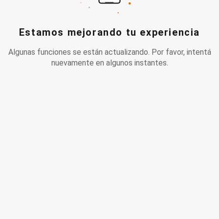
Estamos mejorando tu experiencia
Algunas funciones se están actualizando. Por favor, intentá
nuevamente en algunos instantes.