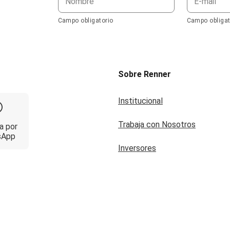
Nombre
E-mail
Campo obligatorio
Campo obligat
Sobre Renner
Institucional
Trabaja con Nosotros
a por
sApp
Inversores