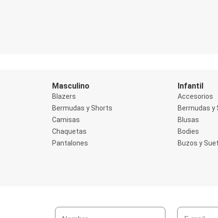
Masculino
Infantil
Blazers
Accesorios
Bermudas y Shorts
Bermudas y 
Camisas
Blusas
Chaquetas
Bodies
Pantalones
Buzos y Sue