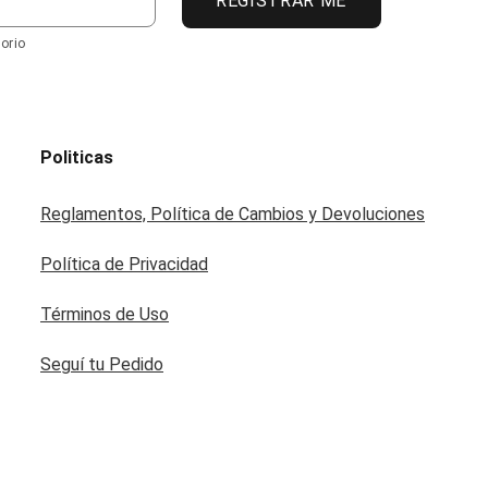
REGISTRAR ME
orio
Politicas
Reglamentos, Política de Cambios y Devoluciones
Política de Privacidad
Términos de Uso
Seguí tu Pedido