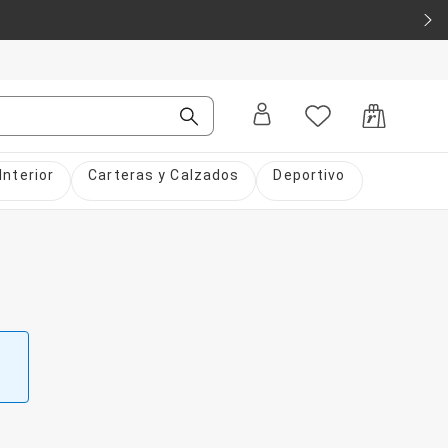
Interior
Carteras y Calzados
Deportivo