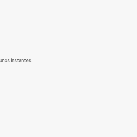
unos instantes.