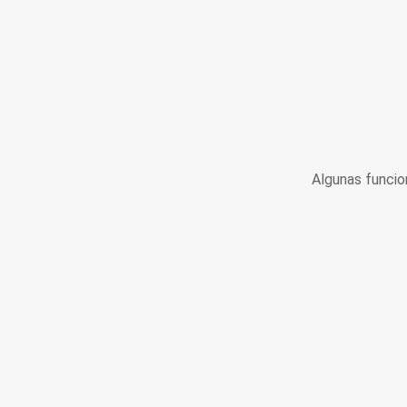
Algunas funcio