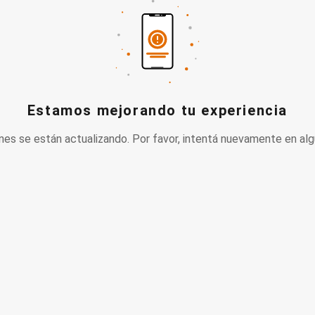
Estamos mejorando tu experiencia
nes se están actualizando. Por favor, intentá nuevamente en alg