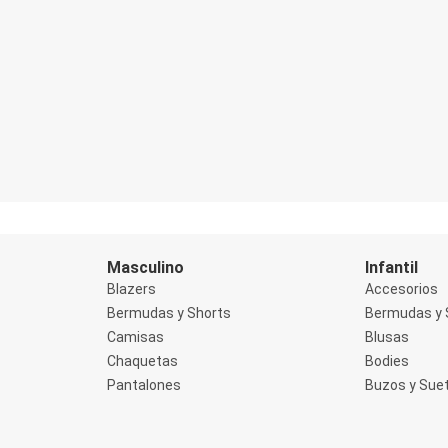
Masculino
Infantil
Blazers
Accesorios
Bermudas y Shorts
Bermudas y 
Camisas
Blusas
Chaquetas
Bodies
Pantalones
Buzos y Sue