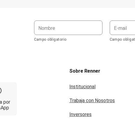
Nombre
E-mail
Campo obligatorio
Campo obligat
Sobre Renner
Institucional
Trabaja con Nosotros
a por
sApp
Inversores