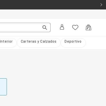
Interior
Carteras y Calzados
Deportivo