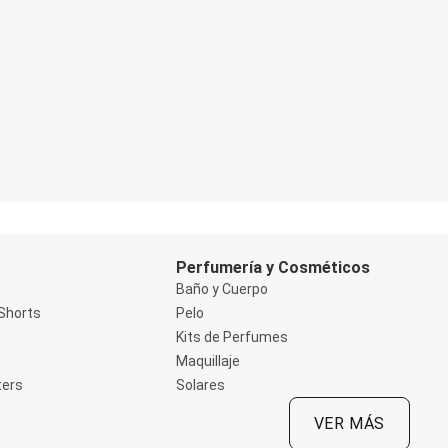
Perfumería y Cosméticos
Baño y Cuerpo
Shorts
Pelo
Kits de Perfumes
Maquillaje
ters
Solares
VER MÁS