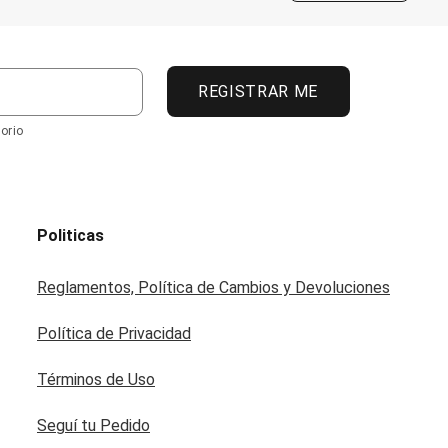
REGISTRAR ME
orio
Politicas
Reglamentos, Política de Cambios y Devoluciones
Política de Privacidad
Términos de Uso
Seguí tu Pedido