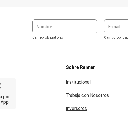
Nombre
E-mail
Campo obligatorio
Campo obligat
Sobre Renner
Institucional
Trabaja con Nosotros
a por
sApp
Inversores