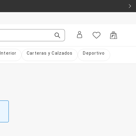
Interior
Carteras y Calzados
Deportivo