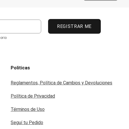
REGISTRAR ME
orio
Politicas
Reglamentos, Política de Cambios y Devoluciones
Política de Privacidad
Términos de Uso
Seguí tu Pedido