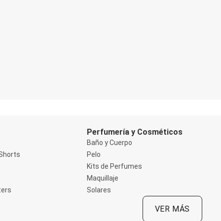
Perfumería y Cosméticos
Baño y Cuerpo
Shorts
Pelo
Kits de Perfumes
Maquillaje
ters
Solares
VER MÁS