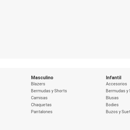
Masculino
Infantil
Blazers
Accesorios
Bermudas y Shorts
Bermudas y 
Camisas
Blusas
Chaquetas
Bodies
Pantalones
Buzos y Sue