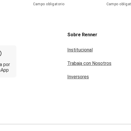
Campo obligatorio
Campo obligat
Sobre Renner
Institucional
Trabaja con Nosotros
a por
sApp
Inversores