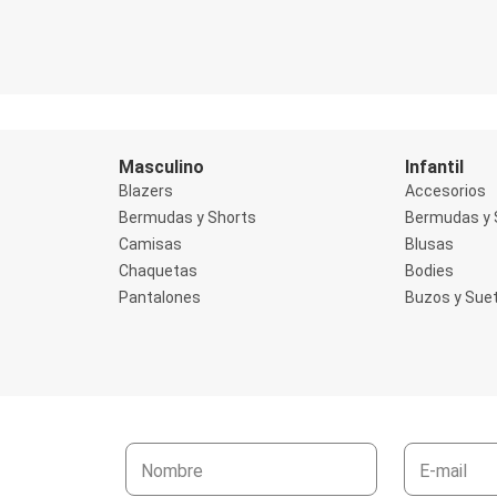
Masculino
Infantil
Blazers
Accesorios
Bermudas y Shorts
Bermudas y 
Camisas
Blusas
Chaquetas
Bodies
Pantalones
Buzos y Sue
Nombre
E-mail