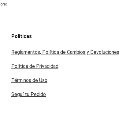
orio
Politicas
Reglamentos, Política de Cambios y Devoluciones
Política de Privacidad
Términos de Uso
Seguí tu Pedido