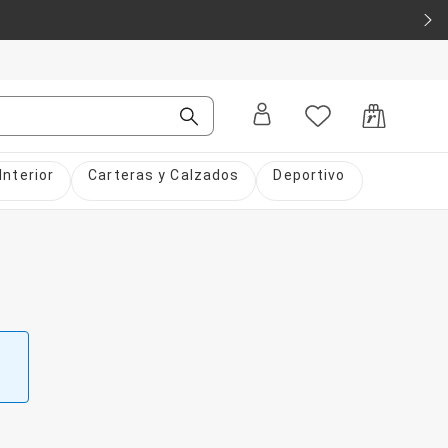
Interior
Carteras y Calzados
Deportivo