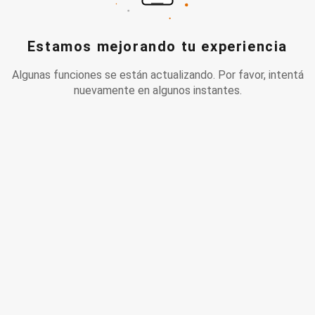
Estamos mejorando tu experiencia
Algunas funciones se están actualizando. Por favor, intentá
nuevamente en algunos instantes.