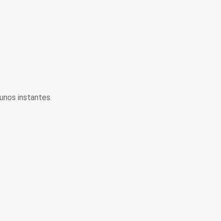
unos instantes.