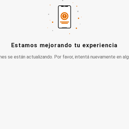
Estamos mejorando tu experiencia
nes se están actualizando. Por favor, intentá nuevamente en alg