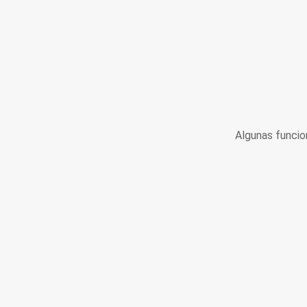
Algunas funcio