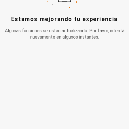
Estamos mejorando tu experiencia
Algunas funciones se están actualizando. Por favor, intentá
nuevamente en algunos instantes.