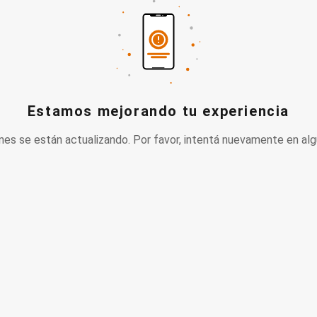
Estamos mejorando tu experiencia
nes se están actualizando. Por favor, intentá nuevamente en alg