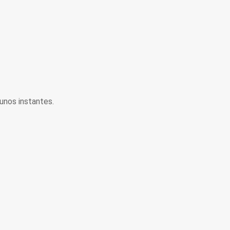
unos instantes.