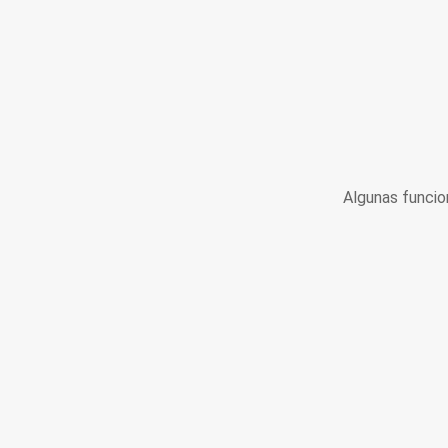
Algunas funcio