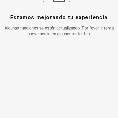
Estamos mejorando tu experiencia
Algunas funciones se están actualizando. Por favor, intentá
nuevamente en algunos instantes.