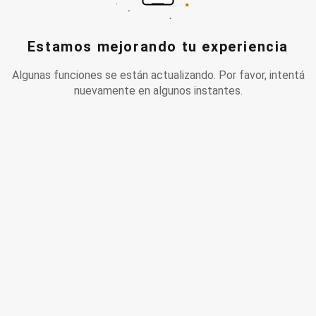
Estamos mejorando tu experiencia
Algunas funciones se están actualizando. Por favor, intentá
nuevamente en algunos instantes.