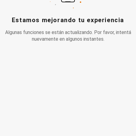
Estamos mejorando tu experiencia
Algunas funciones se están actualizando. Por favor, intentá
nuevamente en algunos instantes.