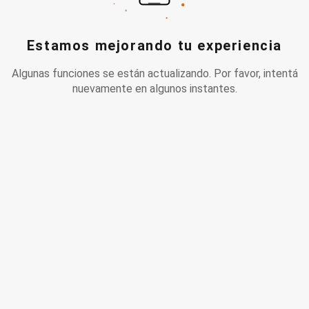
Estamos mejorando tu experiencia
Algunas funciones se están actualizando. Por favor, intentá
nuevamente en algunos instantes.