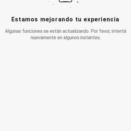
Estamos mejorando tu experiencia
Algunas funciones se están actualizando. Por favor, intentá
nuevamente en algunos instantes.