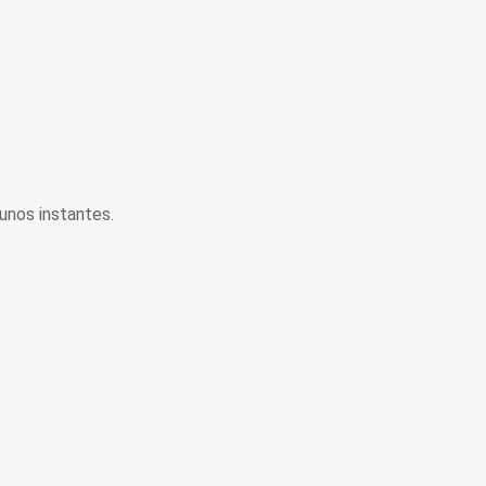
unos instantes.