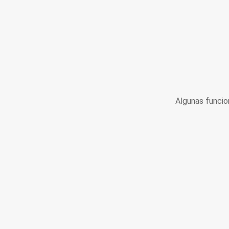
Algunas funcio