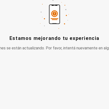
Estamos mejorando tu experiencia
nes se están actualizando. Por favor, intentá nuevamente en alg