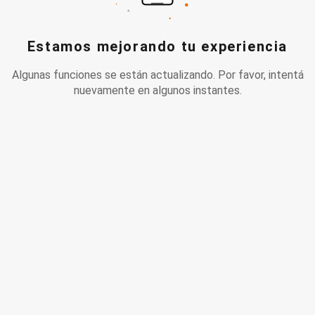
Estamos mejorando tu experiencia
Algunas funciones se están actualizando. Por favor, intentá
nuevamente en algunos instantes.