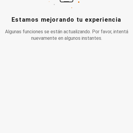
Estamos mejorando tu experiencia
Algunas funciones se están actualizando. Por favor, intentá
nuevamente en algunos instantes.