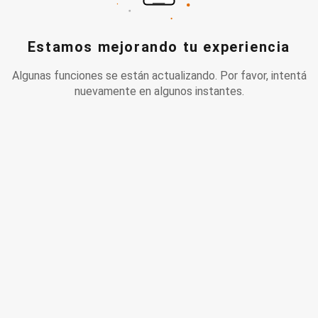
Estamos mejorando tu experiencia
Algunas funciones se están actualizando. Por favor, intentá
nuevamente en algunos instantes.