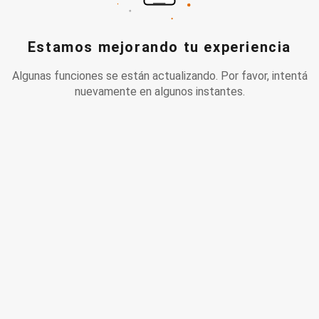
Estamos mejorando tu experiencia
Algunas funciones se están actualizando. Por favor, intentá
nuevamente en algunos instantes.