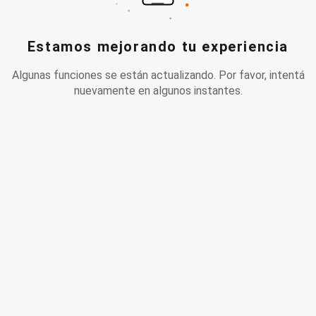
Estamos mejorando tu experiencia
Algunas funciones se están actualizando. Por favor, intentá
nuevamente en algunos instantes.