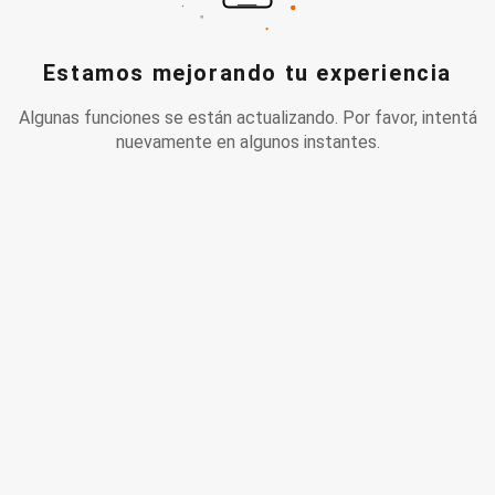
Estamos mejorando tu experiencia
Algunas funciones se están actualizando. Por favor, intentá
nuevamente en algunos instantes.