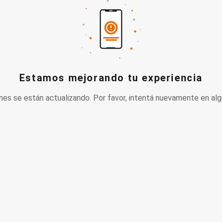
Estamos mejorando tu experiencia
nes se están actualizando. Por favor, intentá nuevamente en alg