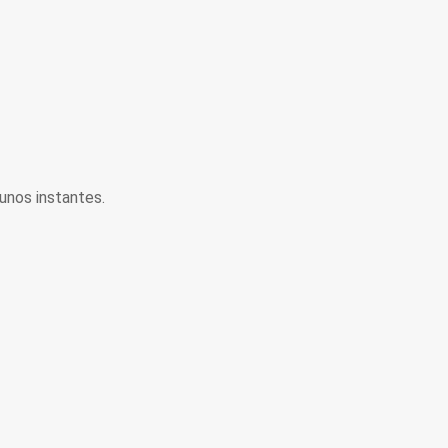
unos instantes.