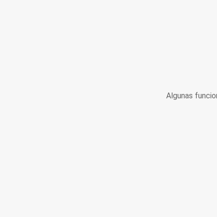
Algunas funcio