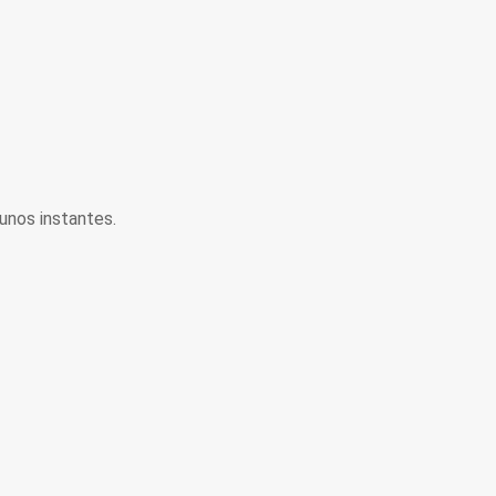
unos instantes.