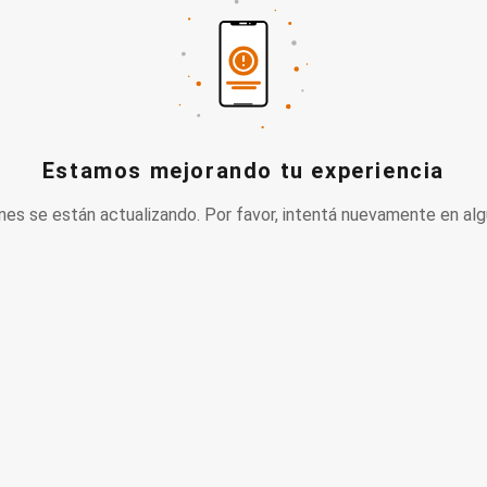
Estamos mejorando tu experiencia
nes se están actualizando. Por favor, intentá nuevamente en alg