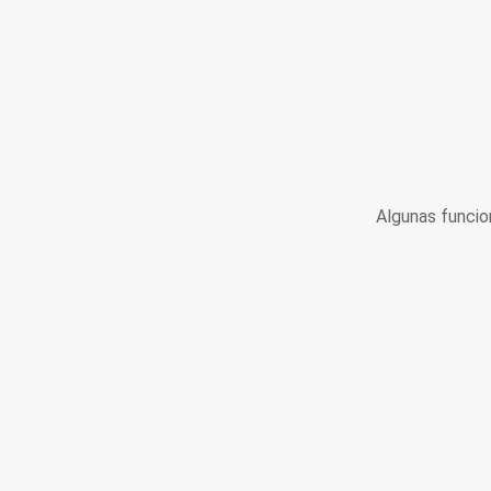
Algunas funcio