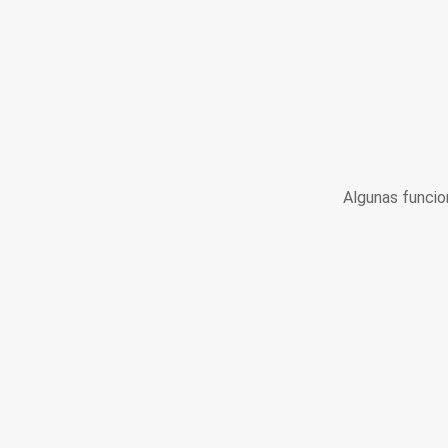
Algunas funcio