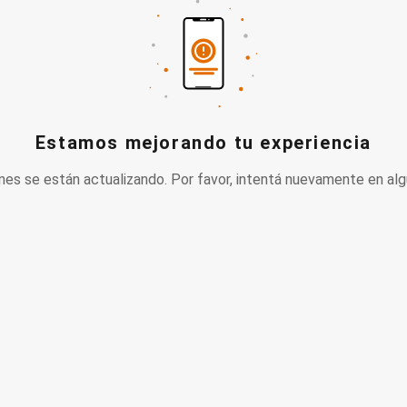
Estamos mejorando tu experiencia
nes se están actualizando. Por favor, intentá nuevamente en alg