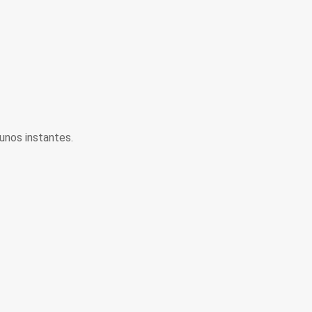
unos instantes.