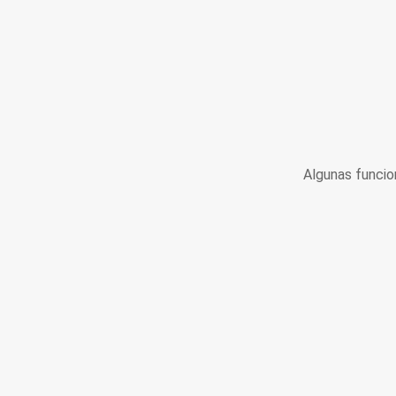
Algunas funcio