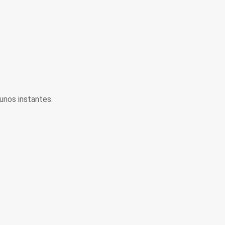
unos instantes.