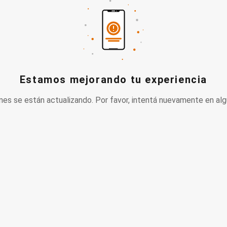
Estamos mejorando tu experiencia
nes se están actualizando. Por favor, intentá nuevamente en alg