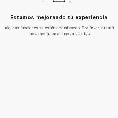
Estamos mejorando tu experiencia
Algunas funciones se están actualizando. Por favor, intentá
nuevamente en algunos instantes.