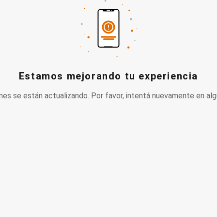
Estamos mejorando tu experiencia
nes se están actualizando. Por favor, intentá nuevamente en alg