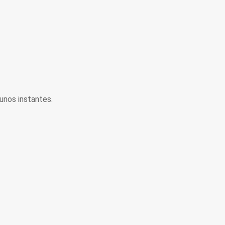
unos instantes.