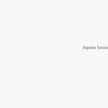
Algunas funcio