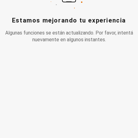
Estamos mejorando tu experiencia
Algunas funciones se están actualizando. Por favor, intentá
nuevamente en algunos instantes.